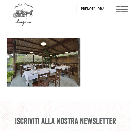
PRENOTA ORA
Iscriviti alla nostra newsletter