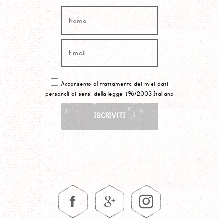
Acconsento al trattamento dei miei dati
personali ai sensi della legge 196/2003 Italiana