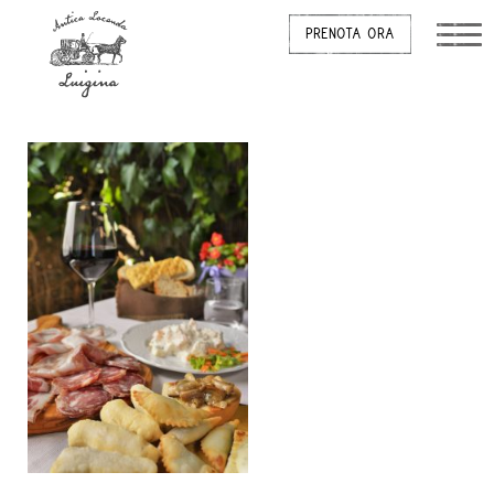
PRENOTA ORA