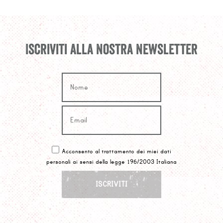
Iscriviti alla nostra newsletter
Acconsento al trattamento dei miei dati
personali ai sensi della legge 196/2003 Italiana