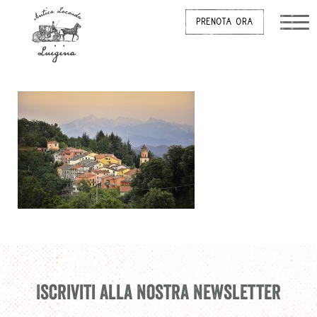
PRENOTA ORA
Iscriviti alla nostra newsletter