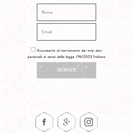
Acconsento al trattamento dei miei dati
personali ai sensi della legge 196/2003 Italiana