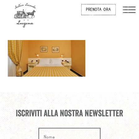
PRENOTA ORA
Iscriviti alla nostra newsletter