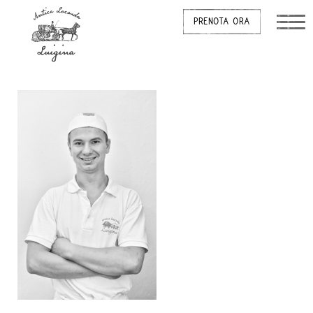
PRENOTA ORA