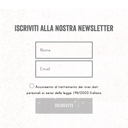
Iscriviti alla nostra newsletter
Acconsento al trattamento dei miei dati
personali ai sensi della legge 196/2003 Italiana