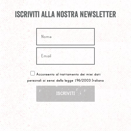
Iscriviti alla nostra newsletter
Acconsento al trattamento dei miei dati
personali ai sensi della legge 196/2003 Italiana