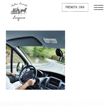
PRENOTA ORA