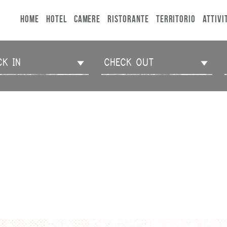
HOME
HOTEL
CAMERE
RISTORANTE
TERRITORIO
ATTIVI