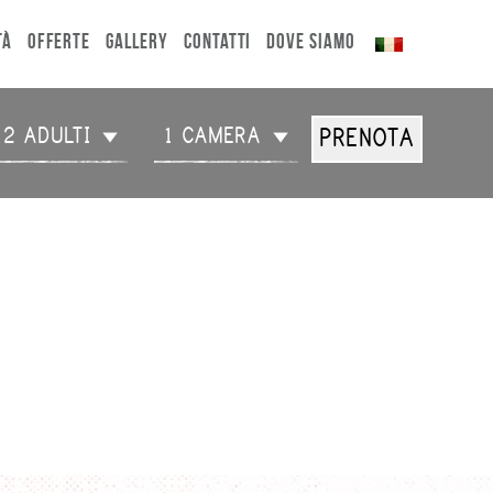
TÀ
OFFERTE
GALLERY
CONTATTI
DOVE SIAMO
2 ADULTI
1 CAMERA
PRENOTA