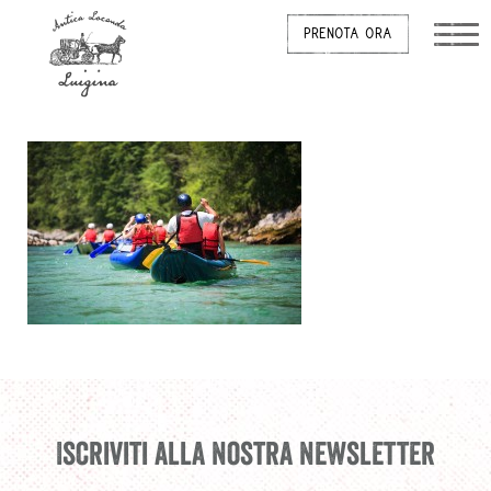
PRENOTA ORA
Iscriviti alla nostra newsletter