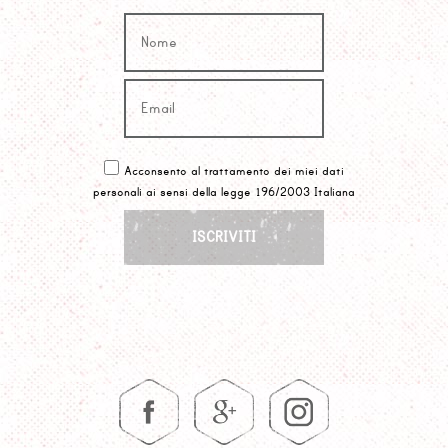
Acconsento al trattamento dei miei dati
personali ai sensi della legge 196/2003 Italiana